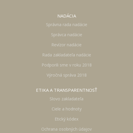
NADÁCIA
Správna rada nadácie
Správca nadácie
Revízor nadácie
Rada zakladateľa nadácie
Podporili sme v roku 2018
Výročná správa 2018
ETIKA A TRANSPARENTNOSŤ
Slovo zakladateľa
Ciele a hodnoty
Etický kódex
Ochrana osobných údajov