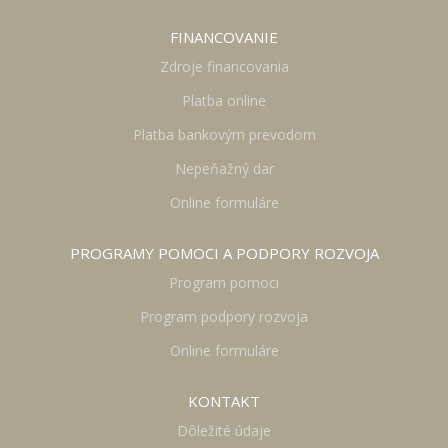
FINANCOVANIE
Zdroje financovania
Platba online
Platba bankovým prevodom
Nepeňažný dar
Online formuláre
PROGRAMY POMOCI A PODPORY ROZVOJA
Program pomoci
Program podpory rozvoja
Online formuláre
KONTAKT
Dôležité údaje