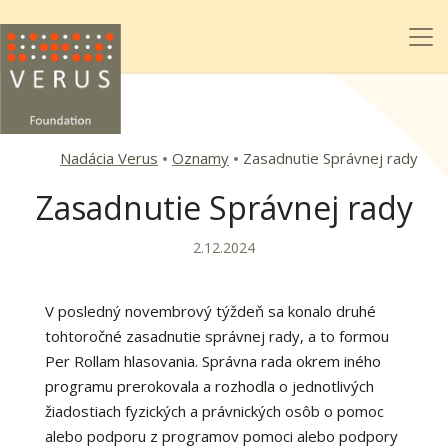
Nadácia Verus
Oznamy
Zasadnutie Správnej rady
Zasadnutie Správnej rady
2.12.2024
V posledný novembrový týždeň sa konalo druhé
tohtoročné zasadnutie správnej rady, a to formou
Per Rollam hlasovania. Správna rada okrem iného
programu prerokovala a rozhodla o jednotlivých
žiadostiach fyzických a právnických osôb o pomoc
alebo podporu z programov pomoci alebo podpory