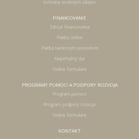
Ochrana osobných údajov
FINANCOVANIE
Zdroje financovania
Platba online
Platba bankovým prevodom
Nepeňažný dar
Online formuláre
PROGRAMY POMOCI A PODPORY ROZVOJA
Program pomoci
Program podpory rozvoja
Online formuláre
KONTAKT