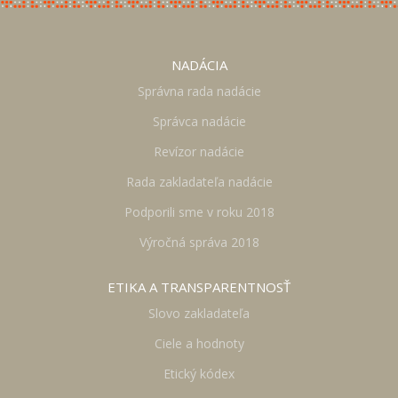
NADÁCIA
Správna rada nadácie
Správca nadácie
Revízor nadácie
Rada zakladateľa nadácie
Podporili sme v roku 2018
Výročná správa 2018
ETIKA A TRANSPARENTNOSŤ
Slovo zakladateľa
Ciele a hodnoty
Etický kódex