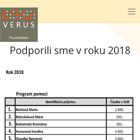
Podporili sme v roku 2018