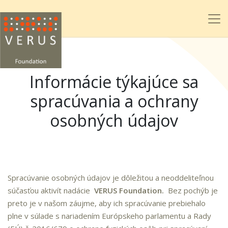
Informácie týkajúce sa
spracúvania a ochrany
osobných údajov
Spracúvanie osobných údajov je dôležitou a neoddeliteľnou
súčasťou aktivít nadácie
VERUS Foundation.
Bez pochýb je
preto je v našom záujme, aby ich spracúvanie prebiehalo
plne v súlade s nariadením Európskeho parlamentu a Rady