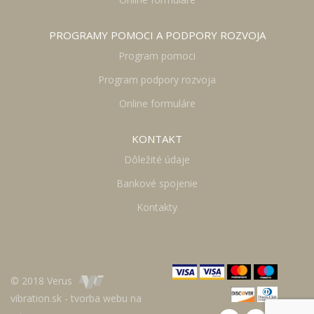
PROGRAMY POMOCI A PODPORY ROZVOJA
Program pomoci
Program podpory rozvoja
Online formuláre
KONTAKT
Dôležité údaje
Bankové spojenie
Kontakty
© 2018 Verus
vibration.sk - tvorba webu na