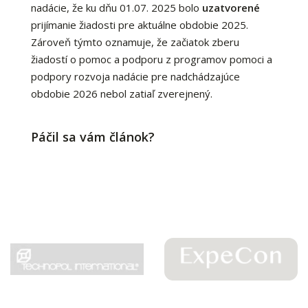
nadácie, že ku dňu 01.07. 2025 bolo
uzatvorené
prijímanie žiadosti pre aktuálne obdobie 2025.
Zároveň týmto oznamuje, že začiatok zberu
žiadostí o pomoc a podporu z programov pomoci a
podpory rozvoja nadácie pre nadchádzajúce
obdobie 2026 nebol zatiaľ zverejnený.
Páčil sa vám článok?