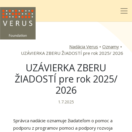
Nadácia Verus
Oznamy
UZÁVIERKA ZBERU ŽIADOSTÍ pre rok 2025/ 2026
UZÁVIERKA ZBERU
ŽIADOSTÍ pre rok 2025/
2026
1.7.2025
Správca nadácie oznamuje žiadateľom o pomoc a
podporu z programov pomoci a podpory rozvoja