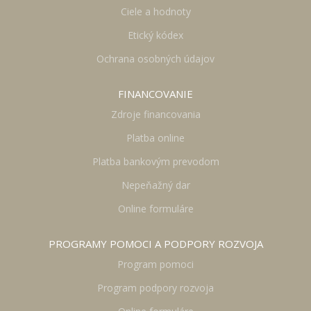
Ciele a hodnoty
Etický kódex
Ochrana osobných údajov
FINANCOVANIE
Zdroje financovania
Platba online
Platba bankovým prevodom
Nepeňažný dar
Online formuláre
PROGRAMY POMOCI A PODPORY ROZVOJA
Program pomoci
Program podpory rozvoja