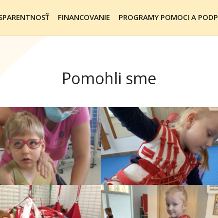
NSPARENTNOSŤ
FINANCOVANIE
PROGRAMY POMOCI A PODP
Pomohli sme