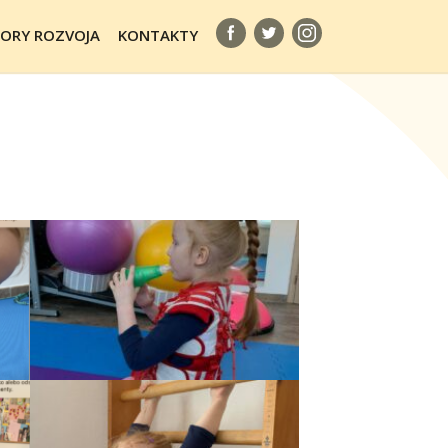
ORY ROZVOJA
KONTAKTY