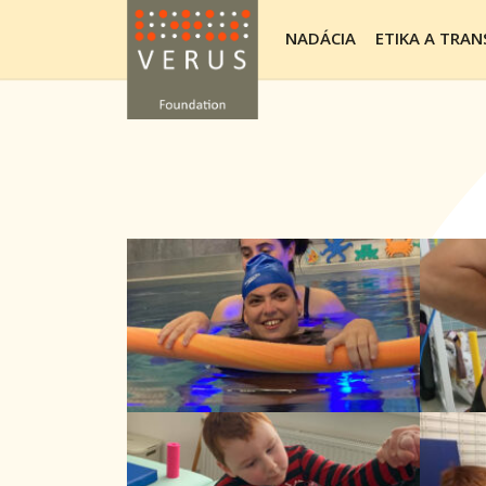
NADÁCIA
ETIKA A TRA