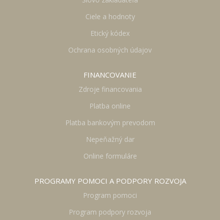
Ciele a hodnoty
Etický kódex
Ochrana osobných údajov
FINANCOVANIE
Zdroje financovania
Platba online
Platba bankovým prevodom
Nepeňažný dar
Online formuláre
PROGRAMY POMOCI A PODPORY ROZVOJA
Program pomoci
Program podpory rozvoja